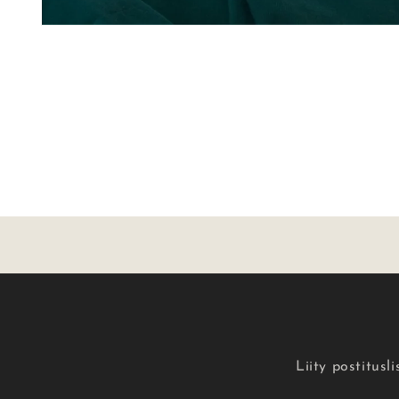
Liity postitusl